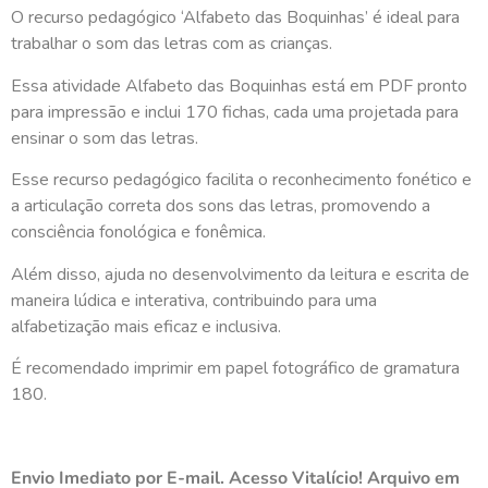
O recurso pedagógico ‘Alfabeto das Boquinhas’ é ideal para
trabalhar o som das letras com as crianças.
Essa atividade Alfabeto das Boquinhas está em PDF pronto
para impressão e inclui 170 fichas, cada uma projetada para
ensinar o som das letras.
Esse recurso pedagógico facilita o reconhecimento fonético e
a articulação correta dos sons das letras, promovendo a
consciência fonológica e fonêmica.
Além disso, ajuda no desenvolvimento da leitura e escrita de
maneira lúdica e interativa, contribuindo para uma
alfabetização mais eficaz e inclusiva.
É recomendado imprimir em papel fotográfico de gramatura
180.
Envio Imediato por E-mail. Acesso Vitalício! Arquivo em