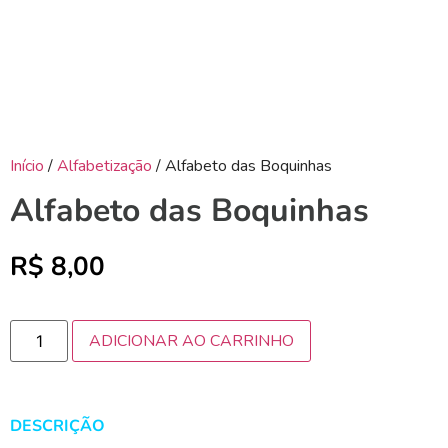
Início
/
Alfabetização
/ Alfabeto das Boquinhas
Alfabeto das Boquinhas
R$
8,00
ADICIONAR AO CARRINHO
DESCRIÇÃO