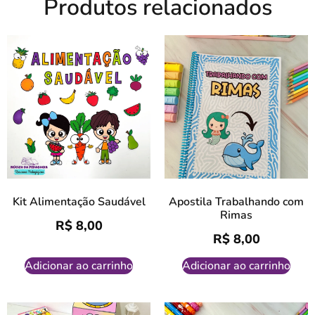
Produtos relacionados
Kit Alimentação Saudável
Apostila Trabalhando com
Rimas
R$
8,00
R$
8,00
Adicionar ao carrinho
Adicionar ao carrinho