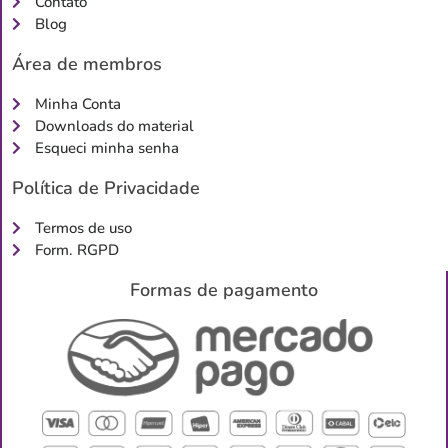
Contato
Blog
Área de membros
Minha Conta
Downloads do material
Esqueci minha senha
Política de Privacidade
Termos de uso
Form. RGPD
Formas de pagamento