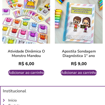
Atividade Dinâmica O
Apostila Sondagem
Monstro Mandou
Diagnóstica 1º ano
R$
6,00
R$
9,00
Adicionar ao carrinho
Adicionar ao carrinho
Institucional
Início