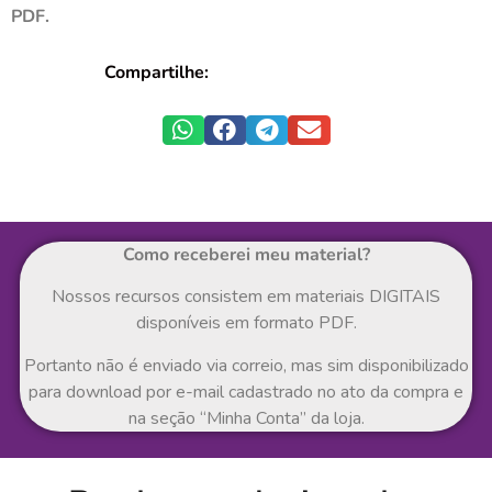
PDF.
Compartilhe:
Como receberei meu material?
Nossos recursos consistem em materiais DIGITAIS
disponíveis em formato PDF.
Portanto não é enviado via correio, mas sim disponibilizado
para download por e-mail cadastrado no ato da compra e
na seção “Minha Conta” da loja.