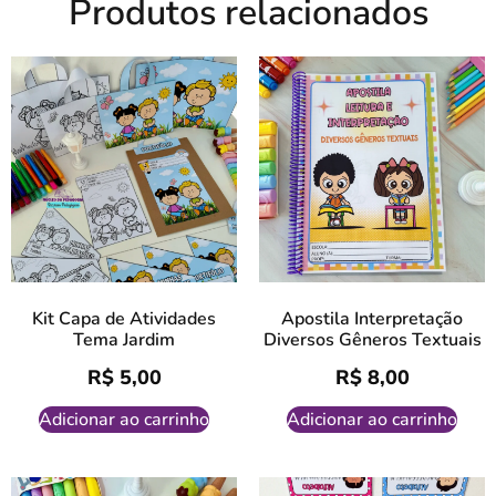
Produtos relacionados
Kit Capa de Atividades
Apostila Interpretação
Tema Jardim
Diversos Gêneros Textuais
R$
5,00
R$
8,00
Adicionar ao carrinho
Adicionar ao carrinho