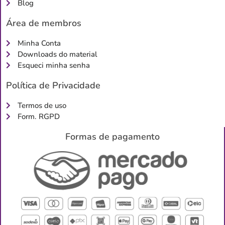
Blog
Área de membros
Minha Conta
Downloads do material
Esqueci minha senha
Política de Privacidade
Termos de uso
Form. RGPD
Formas de pagamento