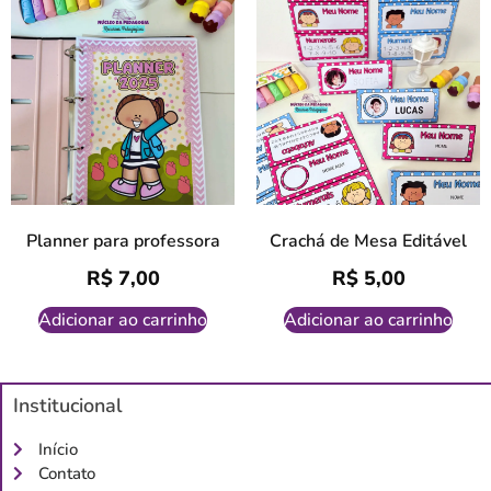
Planner para professora
Crachá de Mesa Editável
R$
7,00
R$
5,00
Adicionar ao carrinho
Adicionar ao carrinho
Institucional
Início
Contato