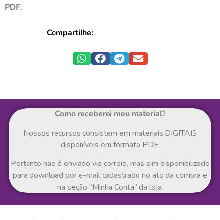
PDF.
Compartilhe:
Como receberei meu material?
Nossos recursos consistem em materiais DIGITAIS
disponíveis em formato PDF.
Portanto não é enviado via correio, mas sim disponibilizado
para download por e-mail cadastrado no ato da compra e
na seção “Minha Conta” da loja.