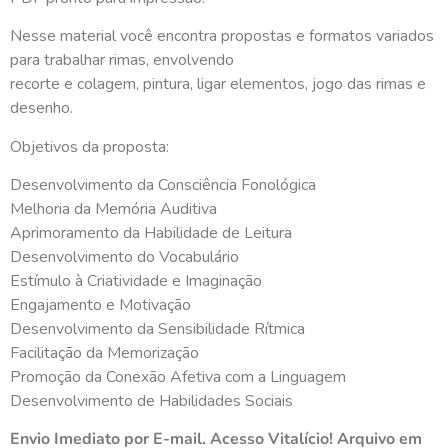
Nesse material você encontra propostas e formatos variados
para trabalhar rimas, envolvendo
recorte e colagem, pintura, ligar elementos, jogo das rimas e
desenho.
Objetivos da proposta:
Desenvolvimento da Consciência Fonológica
Melhoria da Memória Auditiva
Aprimoramento da Habilidade de Leitura
Desenvolvimento do Vocabulário
Estímulo à Criatividade e Imaginação
Engajamento e Motivação
Desenvolvimento da Sensibilidade Rítmica
Facilitação da Memorização
Promoção da Conexão Afetiva com a Linguagem
Desenvolvimento de Habilidades Sociais
Envio Imediato por E-mail. Acesso Vitalício! Arquivo em