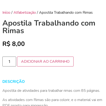
Início
/
Alfabetização
/ Apostila Trabalhando com Rimas
Apostila Trabalhando com
Rimas
R$
8,00
ADICIONAR AO CARRINHO
DESCRIÇÃO
Apostila de atividades para trabalhar rimas com 85 páginas.
As atividades com Rimas são para colorir, e o material vai em
PDF pronto para impressão.