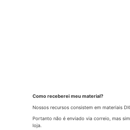
Como receberei meu material?
Nossos recursos consistem em materiais DI
Portanto não é enviado via correio, mas si
loja.