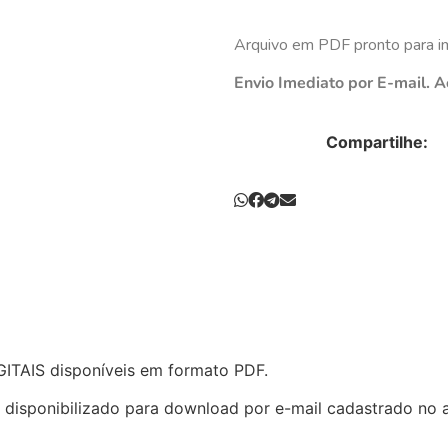
Arquivo em PDF pronto para i
Envio Imediato por E-mail. A
Compartilhe:
GITAIS disponíveis em formato PDF.
m disponibilizado para download por e-mail cadastrado no