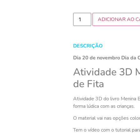
ADICIONAR AO 
DESCRIÇÃO
Dia 20 de novembro Dia da C
Atividade 3D 
de Fita
Atividade 3D do livro Menina B
forma lúdica com as crianças.
O material vai nas opções colori
Tem o vídeo com o tutorial pa