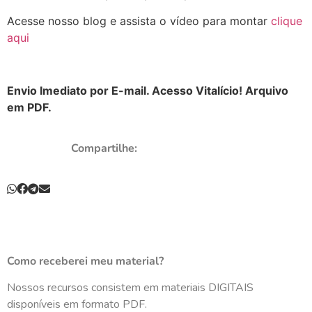
Acesse nosso blog e assista o vídeo para montar
clique
aqui
Envio Imediato por E-mail. Acesso Vitalício! Arquivo
em PDF.
Compartilhe:
Como receberei meu material?
Nossos recursos consistem em materiais DIGITAIS
disponíveis em formato PDF.