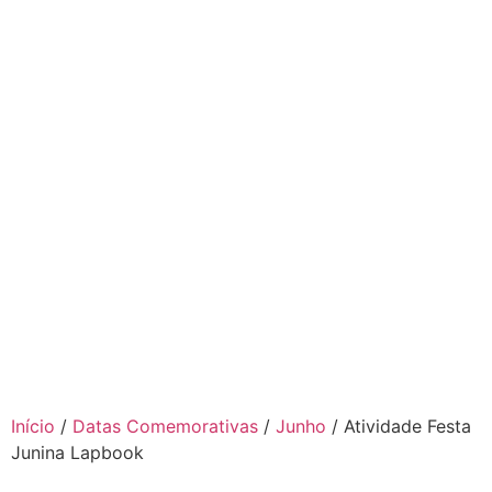
Início
/
Datas Comemorativas
/
Junho
/ Atividade Festa
Junina Lapbook