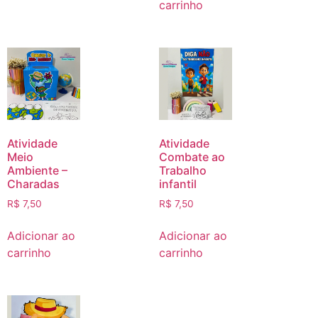
carrinho
Atividade
Atividade
Meio
Combate ao
Ambiente –
Trabalho
Charadas
infantil
R$
7,50
R$
7,50
Adicionar ao
Adicionar ao
carrinho
carrinho