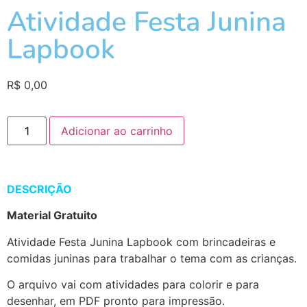
Atividade Festa Junina
Lapbook
R$
0,00
Adicionar ao carrinho
DESCRIÇÃO
Material Gratuito
Atividade Festa Junina Lapbook com brincadeiras e
comidas juninas para trabalhar o tema com as crianças.
O arquivo vai com atividades para colorir e para
desenhar, em PDF pronto para impressão.