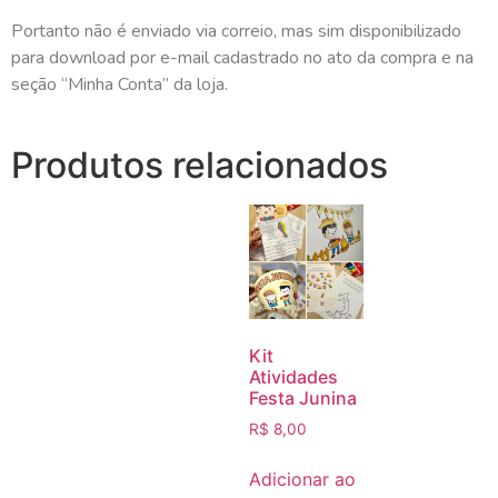
Portanto não é enviado via correio, mas sim disponibilizado
para download por e-mail cadastrado no ato da compra e na
seção “Minha Conta” da loja.
Produtos relacionados
Kit
Atividades
Festa Junina
R$
8,00
Adicionar ao