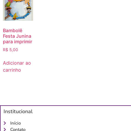
Bambolê
Festa Junina
para imprimir
R$
5,00
Adicionar ao
carrinho
Institucional
Início
Contato