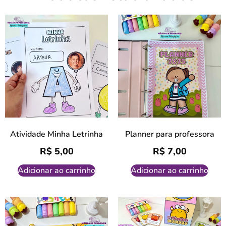
Atividade Minha Letrinha
Planner para professora
R$
5,00
R$
7,00
Adicionar ao carrinho
Adicionar ao carrinho