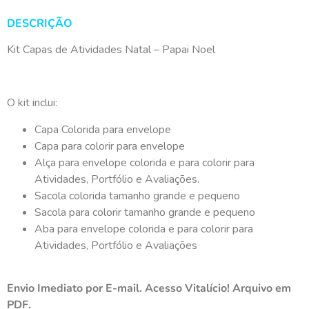
DESCRIÇÃO
Kit Capas de Atividades Natal – Papai Noel
O kit inclui:
Capa Colorida para envelope
Capa para colorir para envelope
Alça para envelope colorida e para colorir para
Atividades, Portfólio e Avaliações.
Sacola colorida tamanho grande e pequeno
Sacola para colorir tamanho grande e pequeno
Aba para envelope colorida e para colorir para
Atividades, Portfólio e Avaliações
Envio Imediato por E-mail. Acesso Vitalício! Arquivo em
PDF.