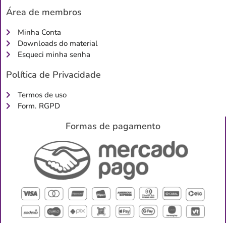
Área de membros
Minha Conta
Downloads do material
Esqueci minha senha
Política de Privacidade
Termos de uso
Form. RGPD
Formas de pagamento