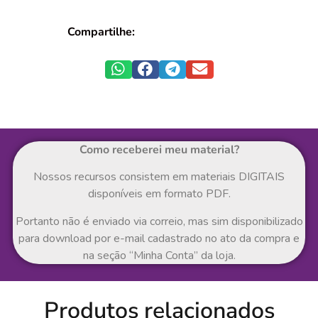
Compartilhe:
Como receberei meu material?
Nossos recursos consistem em materiais DIGITAIS
disponíveis em formato PDF.
Portanto não é enviado via correio, mas sim disponibilizado
para download por e-mail cadastrado no ato da compra e
na seção “Minha Conta” da loja.
Produtos relacionados