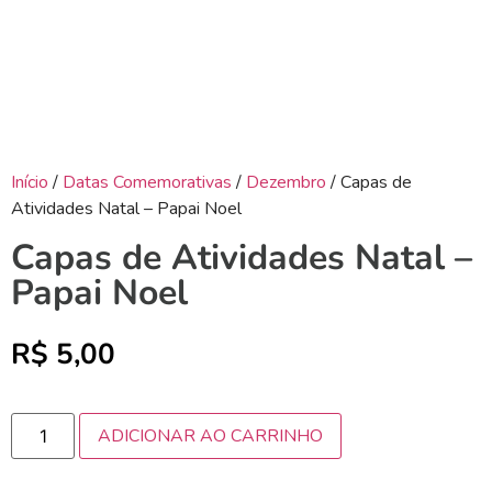
Início
/
Datas Comemorativas
/
Dezembro
/ Capas de
Atividades Natal – Papai Noel
Capas de Atividades Natal –
Papai Noel
R$
5,00
ADICIONAR AO CARRINHO