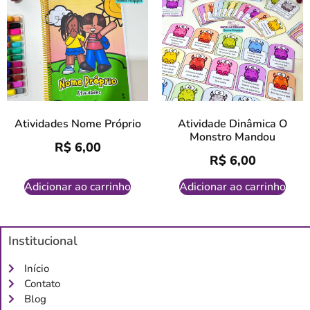
Atividades Nome Próprio
Atividade Dinâmica O
Monstro Mandou
R$
6,00
R$
6,00
Adicionar ao carrinho
Adicionar ao carrinho
Institucional
Início
Contato
Blog