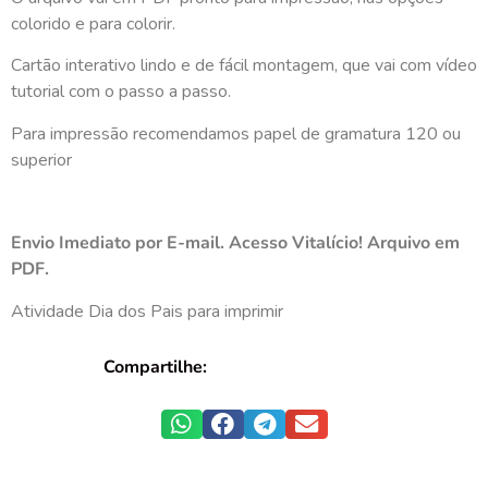
colorido e para colorir.
Cartão interativo lindo e de fácil montagem, que vai com vídeo
tutorial com o passo a passo.
Para impressão recomendamos papel de gramatura 120 ou
superior
Envio Imediato por E-mail. Acesso Vitalício! Arquivo em
PDF.
Atividade Dia dos Pais para imprimir
Compartilhe: