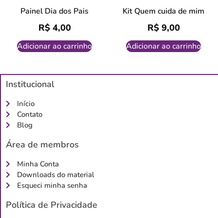
Painel Dia dos Pais
Kit Quem cuida de mim
R$
4,00
R$
9,00
Adicionar ao carrinho
Adicionar ao carrinho
Institucional
Início
Contato
Blog
Área de membros
Minha Conta
Downloads do material
Esqueci minha senha
Política de Privacidade