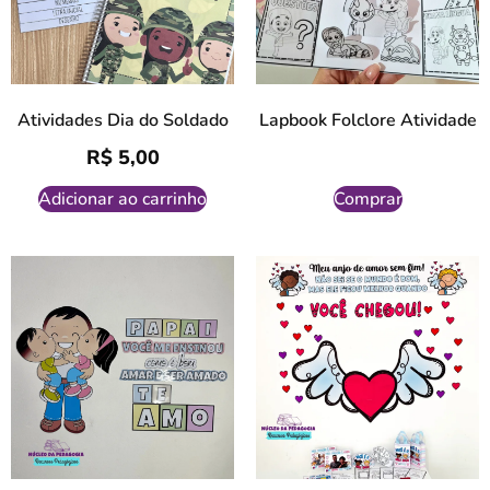
Atividades Dia do Soldado
Lapbook Folclore Atividade
R$
5,00
Adicionar ao carrinho
Comprar