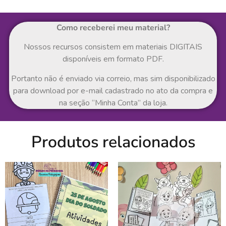
Como receberei meu material?
Nossos recursos consistem em materiais DIGITAIS
disponíveis em formato PDF.
Portanto não é enviado via correio, mas sim disponibilizado
para download por e-mail cadastrado no ato da compra e
na seção “Minha Conta” da loja.
Produtos relacionados