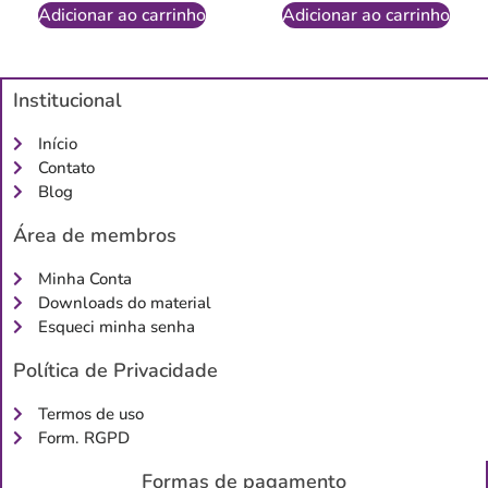
Adicionar ao carrinho
Adicionar ao carrinho
Institucional
Início
Contato
Blog
Área de membros
Minha Conta
Downloads do material
Esqueci minha senha
Política de Privacidade
Termos de uso
Form. RGPD
Formas de pagamento