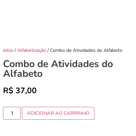
Início
/
Alfabetização
/ Combo de Atividades do Alfabeto
Combo de Atividades do
Alfabeto
R$
37,00
ADICIONAR AO CARRINHO