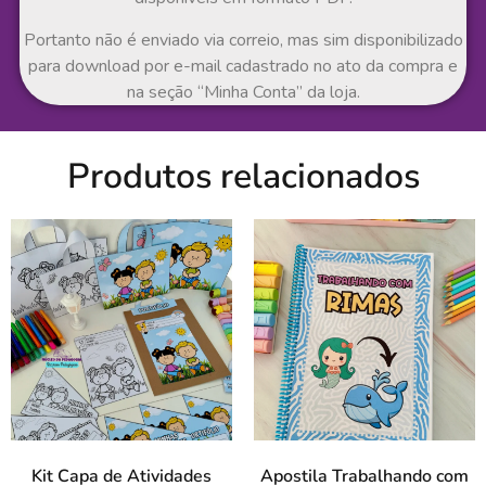
Portanto não é enviado via correio, mas sim disponibilizado
para download por e-mail cadastrado no ato da compra e
na seção “Minha Conta” da loja.
Produtos relacionados
Kit Capa de Atividades
Apostila Trabalhando com