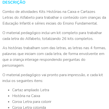
DESCRIÇÃO
Combo de atividades Kits Histórias na Caixa e Cartazes
Letras do Alfabeto para trabalhar o conteúdo com crianças da
Educação Infantil e séries iniciais do Ensino Fundamental.
O material pedagógico inclui um kit completo para trabalhar
cada letra do Alfabeto, totalizando 26 kits completos.
As histórias trabalham som das letras, as letras nas 4 formas,
palavras que iniciam com cada letra, de forma envolvente em
que a criança interage respondendo perguntas do
personagem.
O material pedagógico vai pronto para impressão, e cada kit
inclui os seguintes itens:
Cartaz ampliado Letra
História na Caixa
Coroa Letra para colorir
Coroa Letra colorida