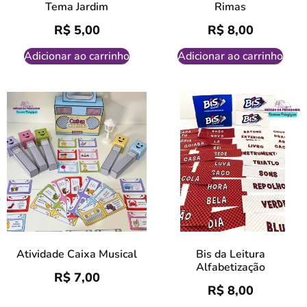
Tema Jardim
Rimas
R$
5,00
R$
8,00
Adicionar ao carrinho
Adicionar ao carrinho
Atividade Caixa Musical
Bis da Leitura
Alfabetização
R$
7,00
R$
8,00