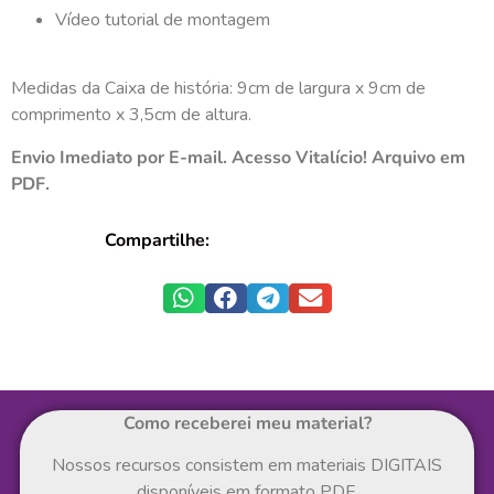
Vídeo tutorial de montagem
Medidas da Caixa de história: 9cm de largura x 9cm de
comprimento x 3,5cm de altura.
Envio Imediato por E-mail. Acesso Vitalício! Arquivo em
PDF.
Compartilhe:
Como receberei meu material?
Nossos recursos consistem em materiais DIGITAIS
disponíveis em formato PDF.