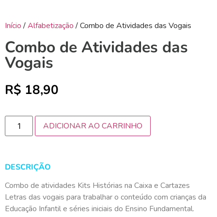
Início
/
Alfabetização
/ Combo de Atividades das Vogais
Combo de Atividades das
Vogais
R$
18,90
ADICIONAR AO CARRINHO
DESCRIÇÃO
Combo de atividades Kits Histórias na Caixa e Cartazes
Letras das vogais para trabalhar o conteúdo com crianças da
Educação Infantil e séries iniciais do Ensino Fundamental.