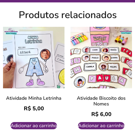
Produtos relacionados
Atividade Minha Letrinha
Atividade Biscoito dos
Nomes
R$
5,00
R$
6,00
Adicionar ao carrinho
Adicionar ao carrinho