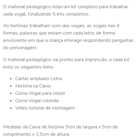
O material pedagógico inclui um kit completo para trabalhar
cada vogal, totalizando 5 kits completos.
As histórias trabalham som das vogais, as vogais nas 4
formas, palavras que iniciam com cada letra, de forma
envolvente em que a criança interage respondendo perguntas
do personagem.
O material pedagógico vai pronto para impressão, e cada kit
inclui os seguintes itens:
Cartaz ampliado Letra
História na Caixa
Coroa Vogal para colorir
Coroa Vogal colorida
Vídeo tutorial de montagem
Medidas da Caixa de história: 9cm de largura x 9cm de
comprimento x 3,5cm de altura.