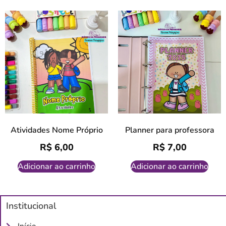
Atividades Nome Próprio
Planner para professora
R$
6,00
R$
7,00
Adicionar ao carrinho
Adicionar ao carrinho
Institucional