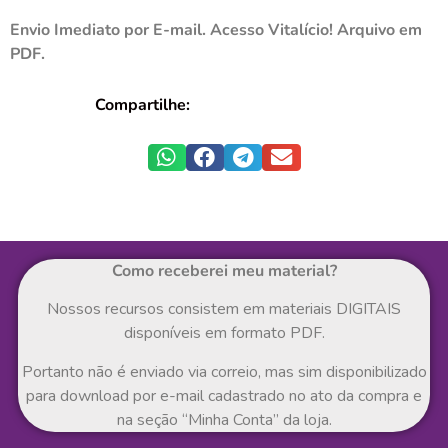
Envio Imediato por E-mail. Acesso Vitalício! Arquivo em
PDF.
Compartilhe:
Como receberei meu material?
Nossos recursos consistem em materiais DIGITAIS
disponíveis em formato PDF.
Portanto não é enviado via correio, mas sim disponibilizado
para download por e-mail cadastrado no ato da compra e
na seção “Minha Conta” da loja.