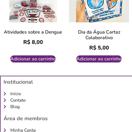
Atividades sobre a Dengue
Dia da Água Cartaz
Colaborativo
R$
8,00
R$
5,00
Adicionar ao carrinho
Adicionar ao carrinho
Institucional
Início
Contato
Blog
Área de membros
Minha Conta