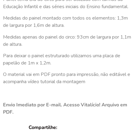
Educação Infantil e das séries iniciais do Ensino fundamental.
Medidas do painel montado com todos os elementos: 1,3m
de largura por 1,6m de altura.
Medidas apenas do painel do circo: 93cm de largura por 1,1m
de altura.
Para deixar o painel estruturado utilizamos uma placa de
papelão de 1m x 1,2m.
O material vai em PDF pronto para impressão, não editável e
acompanha vídeo tutorial da montagem
Envio Imediato por E-mail. Acesso Vitalício! Arquivo em
PDF.
Compartilhe: