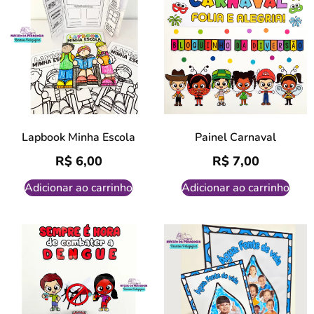
Lapbook Minha Escola
Painel Carnaval
R$
6,00
R$
7,00
Adicionar ao carrinho
Adicionar ao carrinho