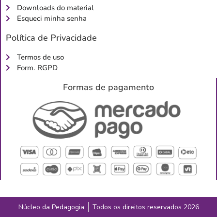
Downloads do material
Esqueci minha senha
Política de Privacidade
Termos de uso
Form. RGPD
Formas de pagamento
Núcleo da Pedagogia
Todos os direitos reservados 2026