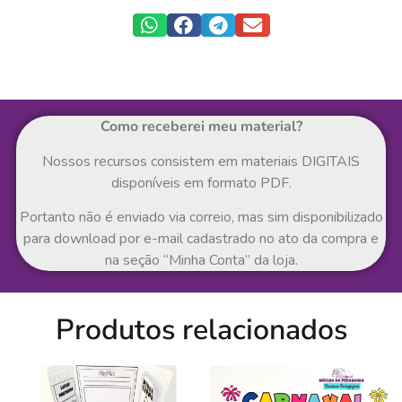
Como receberei meu material?
Nossos recursos consistem em materiais DIGITAIS
disponíveis em formato PDF.
Portanto não é enviado via correio, mas sim disponibilizado
para download por e-mail cadastrado no ato da compra e
na seção “Minha Conta” da loja.
Produtos relacionados