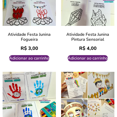
Atividade Festa Junina
Atividade Festa Junina
Fogueira
Pintura Sensorial
R$
3,00
R$
4,00
Adicionar ao carrinho
Adicionar ao carrinho