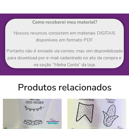
Como receberei meu material?
Nossos recursos consistem em materiais DIGITAIS
disponíveis em formato PDF.
Portanto não é enviado via correio, mas sim disponibilizado
para download por e-mail cadastrado no ato da compra e
na seção “Minha Conta” da loja.
Produtos relacionados