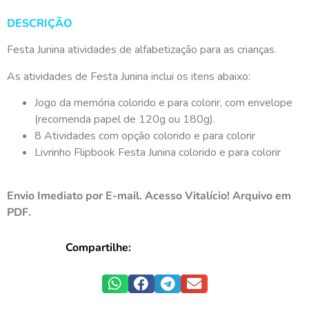
DESCRIÇÃO
Festa Junina atividades de alfabetização para as crianças.
As atividades de Festa Junina inclui os itens abaixo:
Jogo da memória colorido e para colorir, com envelope
(recomenda papel de 120g ou 180g).
8 Atividades com opção colorido e para colorir
Livrinho Flipbook Festa Junina colorido e para colorir
Envio Imediato por E-mail. Acesso Vitalício! Arquivo em
PDF.
Compartilhe: