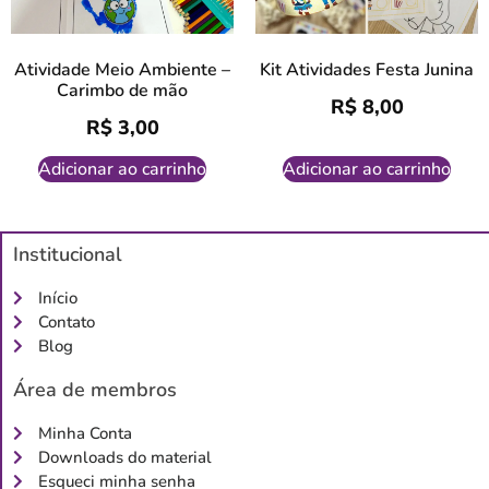
Atividade Meio Ambiente –
Kit Atividades Festa Junina
Carimbo de mão
R$
8,00
R$
3,00
Adicionar ao carrinho
Adicionar ao carrinho
Institucional
Início
Contato
Blog
Área de membros
Minha Conta
Downloads do material
Esqueci minha senha