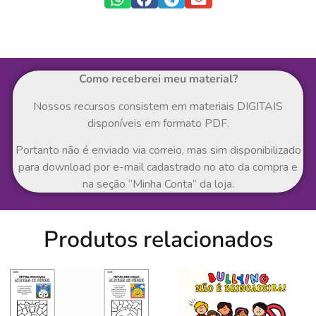
Como receberei meu material?
Nossos recursos consistem em materiais DIGITAIS
disponíveis em formato PDF.
Portanto não é enviado via correio, mas sim disponibilizado
para download por e-mail cadastrado no ato da compra e
na seção “Minha Conta” da loja.
Produtos relacionados