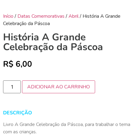
Início
/
Datas Comemorativas
/
Abril
/ História A Grande
Celebração da Páscoa
História A Grande
Celebração da Páscoa
R$
6,00
ADICIONAR AO CARRINHO
DESCRIÇÃO
Livro A Grande Celebração da Páscoa, para trabalhar o tema
com as crianças.