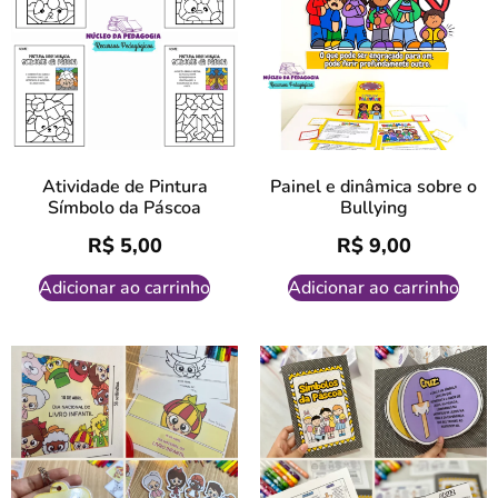
Atividade de Pintura
Painel e dinâmica sobre o
Símbolo da Páscoa
Bullying
R$
5,00
R$
9,00
Adicionar ao carrinho
Adicionar ao carrinho