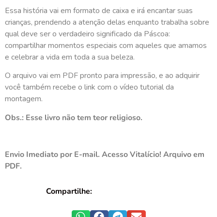
Essa história vai em formato de caixa e irá encantar suas
crianças, prendendo a atenção delas enquanto trabalha sobre
qual deve ser o verdadeiro significado da Páscoa:
compartilhar momentos especiais com aqueles que amamos
e celebrar a vida em toda a sua beleza.
O arquivo vai em PDF pronto para impressão, e ao adquirir
você também recebe o link com o vídeo tutorial da
montagem.
Obs.: Esse livro não tem teor religioso.
Envio Imediato por E-mail. Acesso Vitalício! Arquivo em
PDF.
Compartilhe: