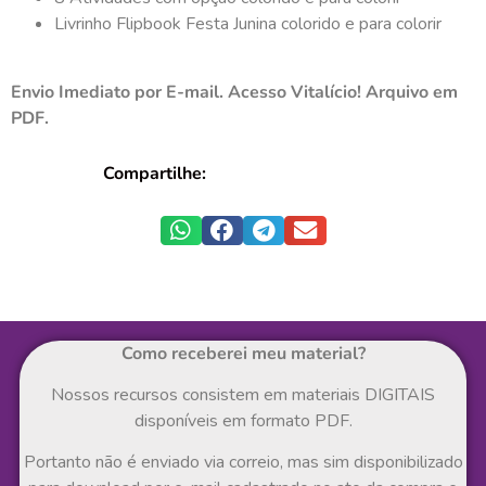
Livrinho Flipbook Festa Junina colorido e para colorir
Envio Imediato por E-mail. Acesso Vitalício! Arquivo em
PDF.
Compartilhe:
Como receberei meu material?
Nossos recursos consistem em materiais DIGITAIS
disponíveis em formato PDF.
Portanto não é enviado via correio, mas sim disponibilizado