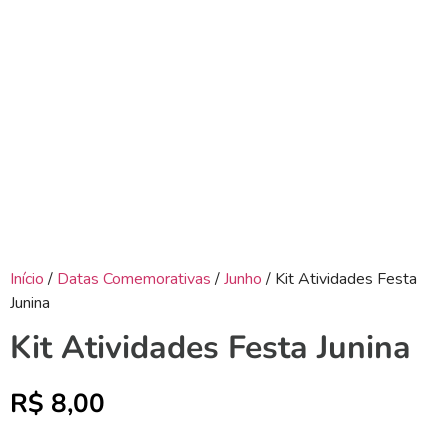
Início
/
Datas Comemorativas
/
Junho
/ Kit Atividades Festa
Junina
Kit Atividades Festa Junina
R$
8,00