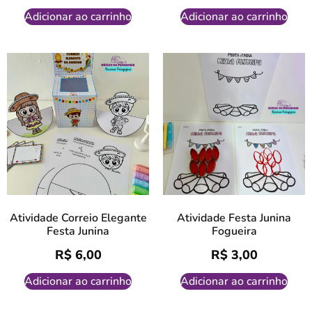
Adicionar ao carrinho
Adicionar ao carrinho
Atividade Correio Elegante
Atividade Festa Junina
Festa Junina
Fogueira
R$
6,00
R$
3,00
Adicionar ao carrinho
Adicionar ao carrinho