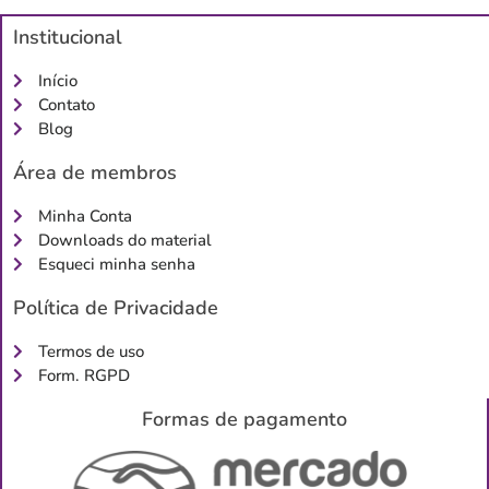
Institucional
Início
Contato
Blog
Área de membros
Minha Conta
Downloads do material
Esqueci minha senha
Política de Privacidade
Termos de uso
Form. RGPD
Formas de pagamento