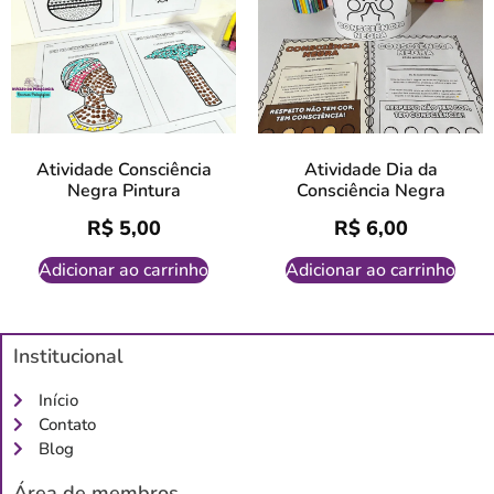
Atividade Consciência
Atividade Dia da
Negra Pintura
Consciência Negra
R$
5,00
R$
6,00
Adicionar ao carrinho
Adicionar ao carrinho
Institucional
Início
Contato
Blog
Área de membros