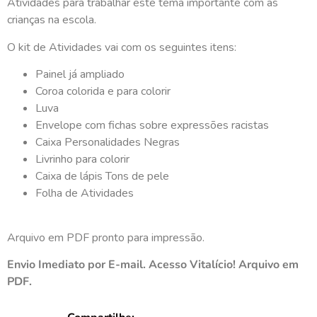
Atividades para trabalhar este tema importante com as
crianças na escola.
O kit de Atividades vai com os seguintes itens:
Painel já ampliado
Coroa colorida e para colorir
Luva
Envelope com fichas sobre expressões racistas
Caixa Personalidades Negras
Livrinho para colorir
Caixa de lápis Tons de pele
Folha de Atividades
Arquivo em PDF pronto para impressão.
Envio Imediato por E-mail. Acesso Vitalício! Arquivo em
PDF.