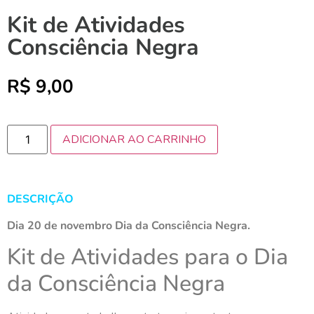
Kit de Atividades
Consciência Negra
R$
9,00
ADICIONAR AO CARRINHO
DESCRIÇÃO
Dia 20 de novembro Dia da Consciência Negra.
Kit de Atividades para o Dia
da Consciência Negra