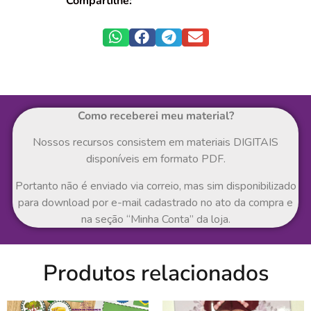
Compartilhe:
Como receberei meu material?
Nossos recursos consistem em materiais DIGITAIS
disponíveis em formato PDF.
Portanto não é enviado via correio, mas sim disponibilizado
para download por e-mail cadastrado no ato da compra e
na seção “Minha Conta” da loja.
Produtos relacionados