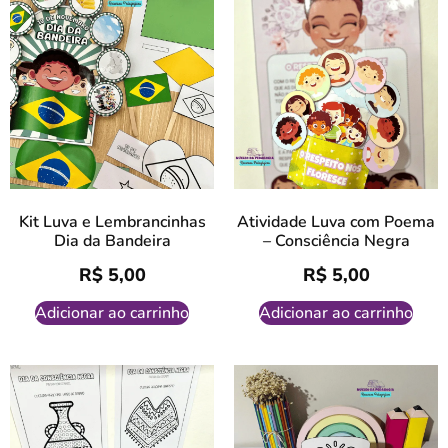
Kit Luva e Lembrancinhas
Atividade Luva com Poema
Dia da Bandeira
– Consciência Negra
R$
5,00
R$
5,00
Adicionar ao carrinho
Adicionar ao carrinho