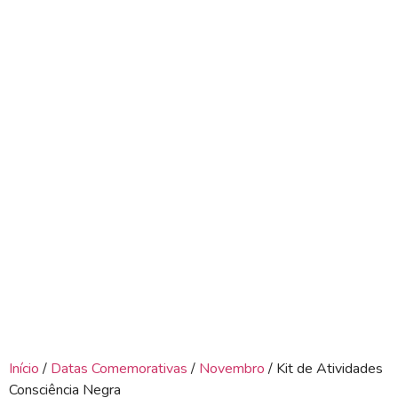
Início
/
Datas Comemorativas
/
Novembro
/ Kit de Atividades
Consciência Negra