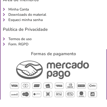
Minha Conta
Downloads do material
Esqueci minha senha
Política de Privacidade
Termos de uso
Form. RGPD
Formas de pagamento