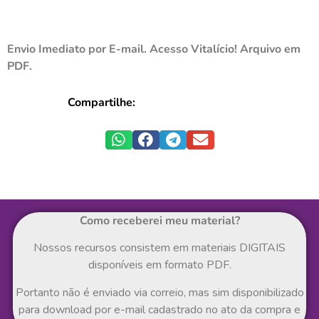
Envio Imediato por E-mail. Acesso Vitalício! Arquivo em
PDF.
Compartilhe:
Como receberei meu material?
Nossos recursos consistem em materiais DIGITAIS
disponíveis em formato PDF.
Portanto não é enviado via correio, mas sim disponibilizado
para download por e-mail cadastrado no ato da compra e