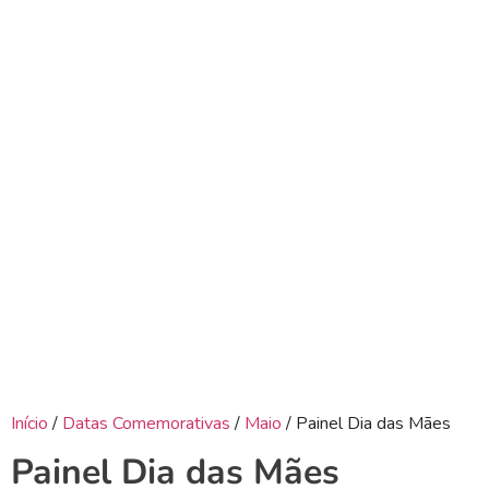
Início
/
Datas Comemorativas
/
Maio
/ Painel Dia das Mães
Painel Dia das Mães