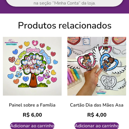
na seção “Minha Conta” da loja.
Produtos relacionados
Painel sobre a Família
Cartão Dia das Mães Asa
R$
6,00
R$
4,00
Adicionar ao carrinho
Adicionar ao carrinho