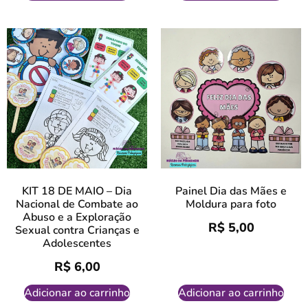
KIT 18 DE MAIO – Dia
Painel Dia das Mães e
Nacional de Combate ao
Moldura para foto
Abuso e a Exploração
R$
5,00
Sexual contra Crianças e
Adolescentes
R$
6,00
Adicionar ao carrinho
Adicionar ao carrinho