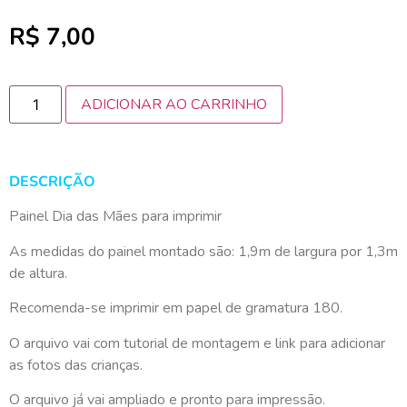
R$
7,00
ADICIONAR AO CARRINHO
DESCRIÇÃO
Painel Dia das Mães para imprimir
As medidas do painel montado são: 1,9m de largura por 1,3m
de altura.
Recomenda-se imprimir em papel de gramatura 180.
O arquivo vai com tutorial de montagem e link para adicionar
as fotos das crianças.
O arquivo já vai ampliado e pronto para impressão.