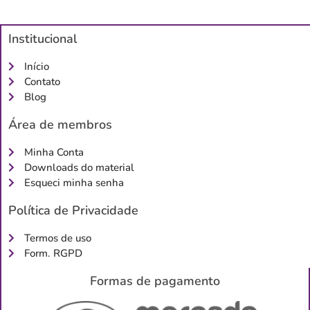
Institucional
Início
Contato
Blog
Área de membros
Minha Conta
Downloads do material
Esqueci minha senha
Política de Privacidade
Termos de uso
Form. RGPD
Formas de pagamento