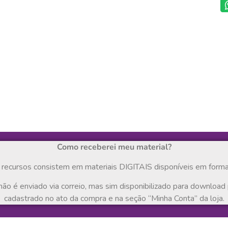
Como receberei meu material?
recursos consistem em materiais DIGITAIS disponíveis em form
não é enviado via correio, mas sim disponibilizado para download 
cadastrado no ato da compra e na seção “Minha Conta” da loja.