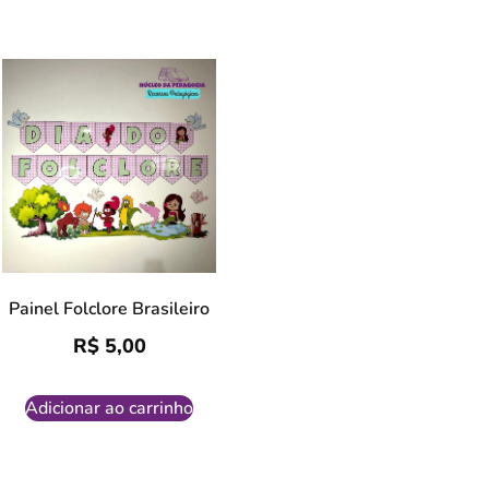
Painel Folclore Brasileiro
R$
5,00
Adicionar ao carrinho