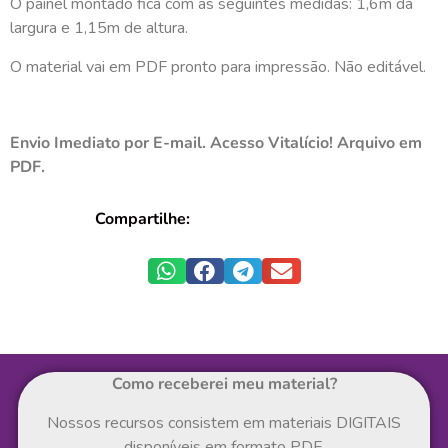
O painel montado fica com as seguintes medidas: 1,6m da
largura e 1,15m de altura.
O material vai em PDF pronto para impressão. Não editável.
Envio Imediato por E-mail. Acesso Vitalício! Arquivo em
PDF.
Compartilhe:
Como receberei meu material?
Nossos recursos consistem em materiais DIGITAIS
disponíveis em formato PDF.