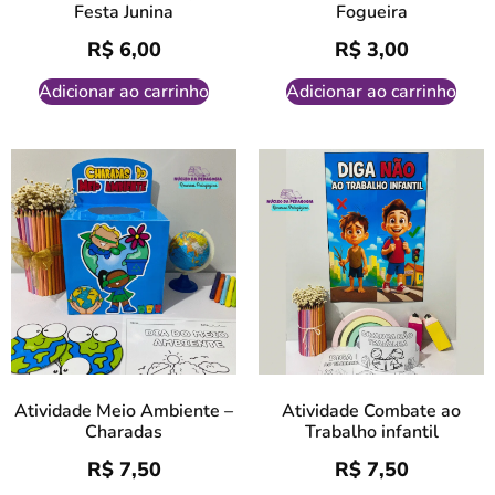
Festa Junina
Fogueira
R$
6,00
R$
3,00
Adicionar ao carrinho
Adicionar ao carrinho
Atividade Meio Ambiente –
Atividade Combate ao
Charadas
Trabalho infantil
R$
7,50
R$
7,50