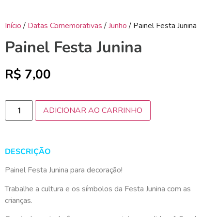
Início
/
Datas Comemorativas
/
Junho
/ Painel Festa Junina
Painel Festa Junina
R$
7,00
ADICIONAR AO CARRINHO
DESCRIÇÃO
Painel Festa Junina para decoração!
Trabalhe a cultura e os símbolos da Festa Junina com as
crianças.