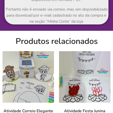
Portanto não é enviado via correio, mas sim disponibilizado
para download por e-mail cadastrado no ato da compra e
na seção “Minha Conta” da loja.
Produtos relacionados
Atividade Correio Elegante
Atividade Festa Junina