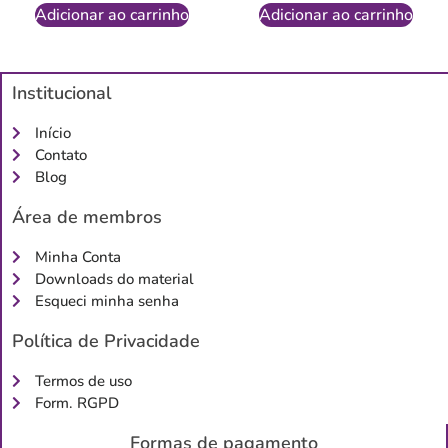
Adicionar ao carrinho
Adicionar ao carrinho
Institucional
Início
Contato
Blog
Área de membros
Minha Conta
Downloads do material
Esqueci minha senha
Política de Privacidade
Termos de uso
Form. RGPD
Formas de pagamento