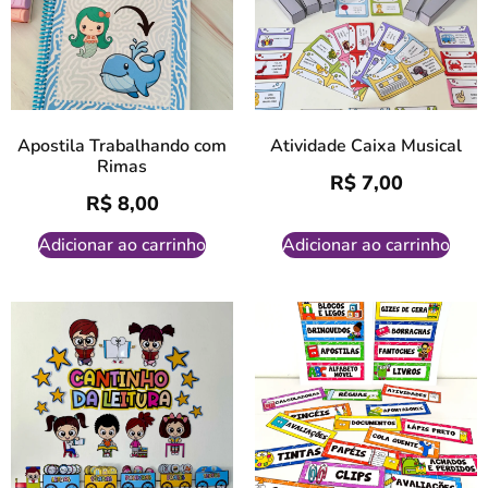
Apostila Trabalhando com
Atividade Caixa Musical
Rimas
R$
7,00
R$
8,00
Adicionar ao carrinho
Adicionar ao carrinho