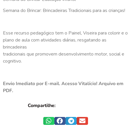
Semana do Brincar: Brincadeiras Tradicionais para as crianças!
Esse recurso pedagógico tem o Painel, Viseira para colorir e o
plano de aula com atividades diárias, resgatando as
brincadeiras
tradicionais que promovem desenvolvimento motor, social e
cognitivo.
Envio Imediato por E-mail. Acesso Vitalício! Arquivo em
PDF.
Compartilhe: