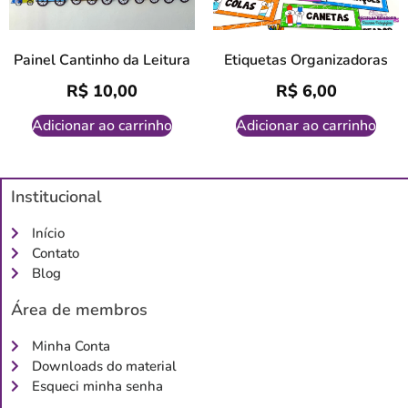
Painel Cantinho da Leitura
Etiquetas Organizadoras
R$
10,00
R$
6,00
Adicionar ao carrinho
Adicionar ao carrinho
Institucional
Início
Contato
Blog
Área de membros
Minha Conta
Downloads do material
Esqueci minha senha