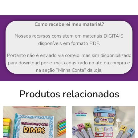
Como receberei meu material?
Nossos recursos consistem em materiais DIGITAIS
disponíveis em formato PDF.
Portanto não é enviado via correio, mas sim disponibilizado
para download por e-mail cadastrado no ato da compra e
na seção “Minha Conta” da loja.
Produtos relacionados