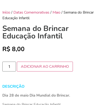
Início
/
Datas Comemorativas
/
Maio
/ Semana do Brincar
Educação Infantil
Semana do Brincar
Educação Infantil
R$
8,00
ADICIONAR AO CARRINHO
DESCRIÇÃO
Dia 28 de maio Dia Mundial do Brincar.
Semana do Brincar Educação Infantil