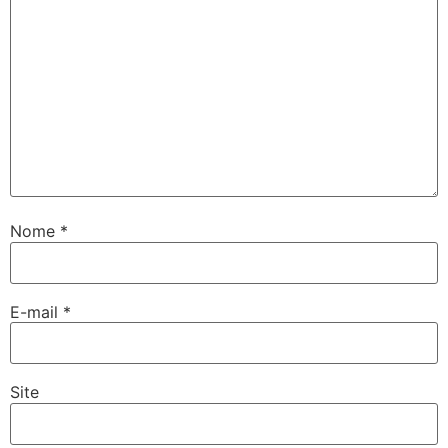
Nome
*
E-mail
*
Site