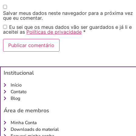
Salvar meus dados neste navegador para a próxima vez
que eu comentar.
Eu sei que os meus dados vão ser guardados e já li e
aceitei as
Políticas de privacidade
*
Institucional
Início
Contato
Blog
Área de membros
Minha Conta
Downloads do material