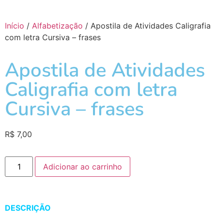
Início
/
Alfabetização
/ Apostila de Atividades Caligrafia
com letra Cursiva – frases
Apostila de Atividades
Caligrafia com letra
Cursiva – frases
R$
7,00
Adicionar ao carrinho
DESCRIÇÃO