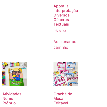
Apostila
Interpretação
Diversos
Gêneros
Textuais
R$
8,00
Adicionar ao
carrinho
Atividades
Crachá de
Nome
Mesa
Próprio
Editável