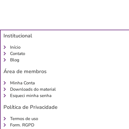
Institucional
Início
Contato
Blog
Área de membros
Minha Conta
Downloads do material
Esqueci minha senha
Política de Privacidade
Termos de uso
Form. RGPD