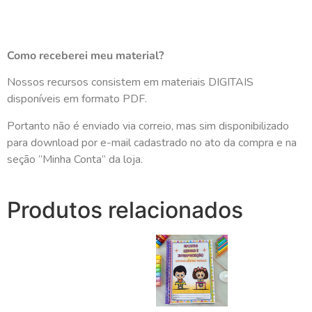
Como receberei meu material?
Nossos recursos consistem em materiais DIGITAIS
disponíveis em formato PDF.
Portanto não é enviado via correio, mas sim disponibilizado
para download por e-mail cadastrado no ato da compra e na
seção “Minha Conta” da loja.
Produtos relacionados