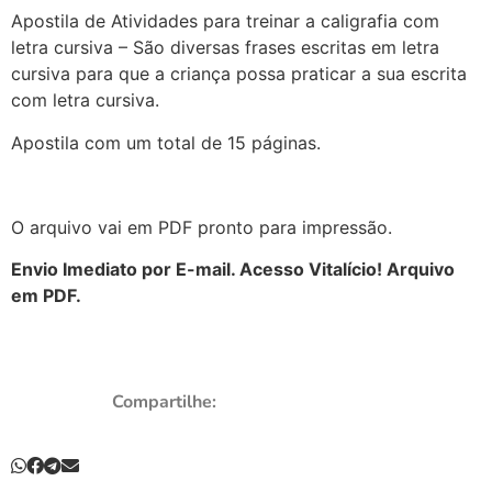
Apostila de Atividades para treinar a caligrafia com
letra cursiva – São diversas frases escritas em letra
cursiva para que a criança possa praticar a sua escrita
com letra cursiva.
Apostila com um total de 15 páginas.
O arquivo vai em PDF pronto para impressão.
Envio Imediato por E-mail. Acesso Vitalício! Arquivo
em PDF.
Compartilhe: