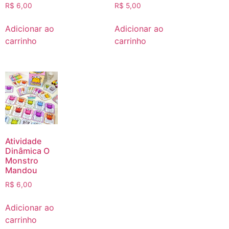
R$
6,00
R$
5,00
Adicionar ao
Adicionar ao
carrinho
carrinho
Atividade
Dinâmica O
Monstro
Mandou
R$
6,00
Adicionar ao
carrinho