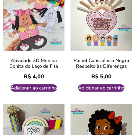
Atividade 3D Menina
Painel Consciência Negra
Bonita do Laço de Fita
Respeito às Diferenças
R$
4,00
R$
5,00
Adicionar ao carrinho
Adicionar ao carrinho