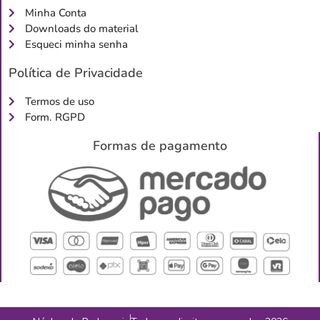
Minha Conta
Downloads do material
Esqueci minha senha
Política de Privacidade
Termos de uso
Form. RGPD
Formas de pagamento