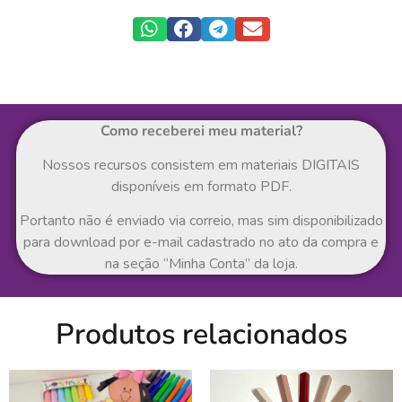
Como receberei meu material?
Nossos recursos consistem em materiais DIGITAIS
disponíveis em formato PDF.
Portanto não é enviado via correio, mas sim disponibilizado
para download por e-mail cadastrado no ato da compra e
na seção “Minha Conta” da loja.
Produtos relacionados