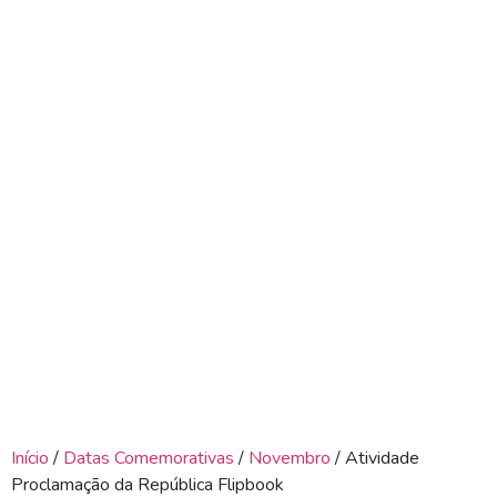
Início
/
Datas Comemorativas
/
Novembro
/ Atividade
Proclamação da República Flipbook