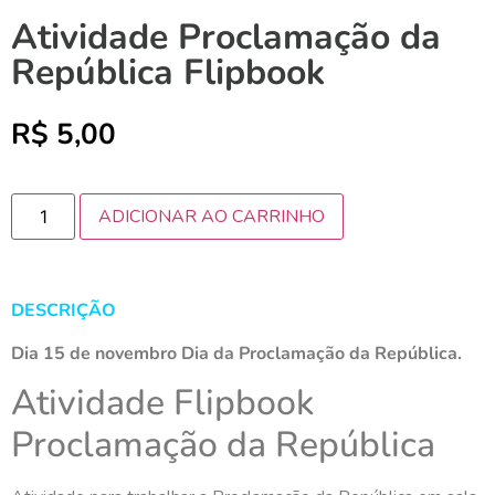
Atividade Proclamação da
República Flipbook
R$
5,00
ADICIONAR AO CARRINHO
DESCRIÇÃO
Dia 15 de novembro Dia da Proclamação da República.
Atividade Flipbook
Proclamação da República