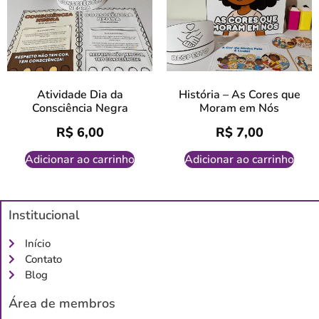
Atividade Dia da
História – As Cores que
Consciência Negra
Moram em Nós
R$
6,00
R$
7,00
Adicionar ao carrinho
Adicionar ao carrinho
Institucional
Início
Contato
Blog
Área de membros