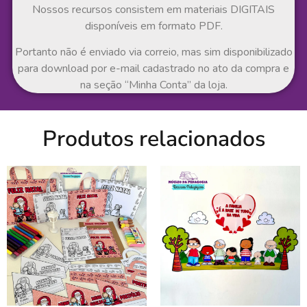
Nossos recursos consistem em materiais DIGITAIS
disponíveis em formato PDF.
Portanto não é enviado via correio, mas sim disponibilizado
para download por e-mail cadastrado no ato da compra e
na seção “Minha Conta” da loja.
Produtos relacionados