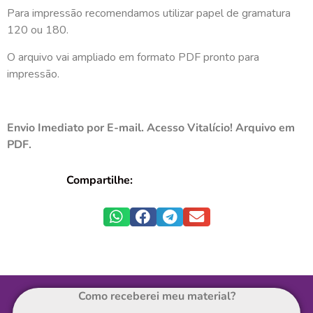
Para impressão recomendamos utilizar papel de gramatura
120 ou 180.
O arquivo vai ampliado em formato PDF pronto para
impressão.
Envio Imediato por E-mail. Acesso Vitalício! Arquivo em
PDF.
Compartilhe:
Como receberei meu material?