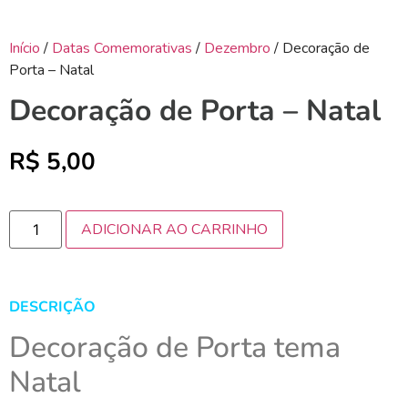
Início
/
Datas Comemorativas
/
Dezembro
/ Decoração de
Porta – Natal
Decoração de Porta – Natal
R$
5,00
ADICIONAR AO CARRINHO
DESCRIÇÃO
Decoração de Porta tema
Natal