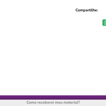
Compartilhe:
Como receberei meu material?