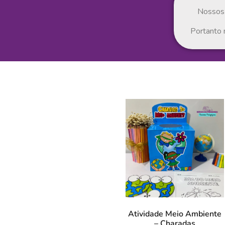
Nossos 
Portanto 
Atividade Meio Ambiente
– Charadas