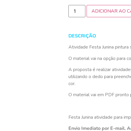
ADICIONAR AO 
DESCRIÇÃO
Atividade Festa Junina pintura 
O material vai na opção para co
A proposta é realizar atividad
utilizando o dedo para preenche
cor.
O material vai em PDF pronto 
Festa Junina atividade para impr
Envio Imediato por E-mail. A