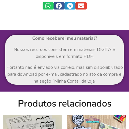
Como receberei meu material?
Nossos recursos consistem em materiais DIGITAIS
disponíveis em formato PDF.
Portanto não é enviado via correio, mas sim disponibilizado
para download por e-mail cadastrado no ato da compra e
na seção “Minha Conta” da loja.
Produtos relacionados