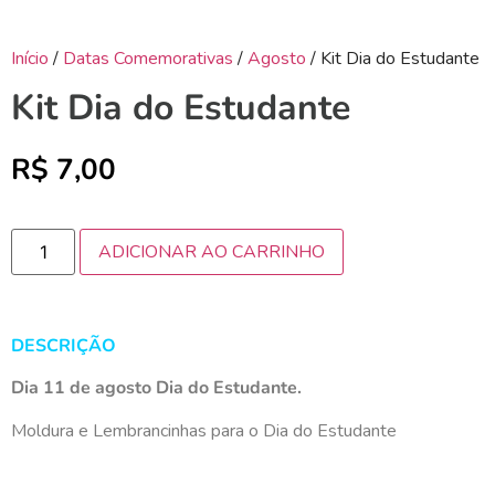
Início
/
Datas Comemorativas
/
Agosto
/ Kit Dia do Estudante
Kit Dia do Estudante
R$
7,00
ADICIONAR AO CARRINHO
DESCRIÇÃO
Dia 11 de agosto Dia do Estudante.
Moldura e Lembrancinhas para o Dia do Estudante