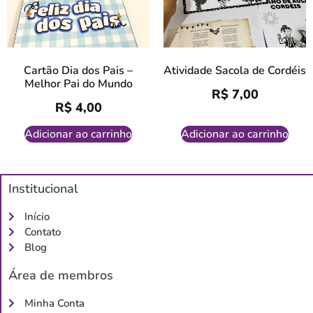
Cartão Dia dos Pais –
Atividade Sacola de Cordéis
Melhor Pai do Mundo
R$
7,00
R$
4,00
Adicionar ao carrinho
Adicionar ao carrinho
Institucional
Início
Contato
Blog
Área de membros
Minha Conta