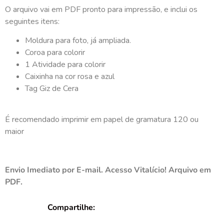
O arquivo vai em PDF pronto para impressão, e inclui os
seguintes itens:
Moldura para foto, já ampliada.
Coroa para colorir
1 Atividade para colorir
Caixinha na cor rosa e azul
Tag Giz de Cera
É recomendado imprimir em papel de gramatura 120 ou
maior
Envio Imediato por E-mail. Acesso Vitalício! Arquivo em
PDF.
Compartilhe: