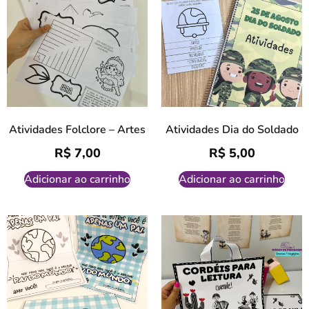
Atividades Folclore – Artes
Atividades Dia do Soldado
R$
7,00
R$
5,00
Adicionar ao carrinho
Adicionar ao carrinho